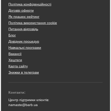
Політика конфіденційності
Договір оферти
Як працює рейтинг
Політика використання cookie
Питання-відповідь
Блог
Довідник процедур
Навчальні програми
Вакансії
Хештеги
Карта сайту
Знижки в телеграм
Контакти:
Центр підтримки клієнтів:
namaste@barb.ua