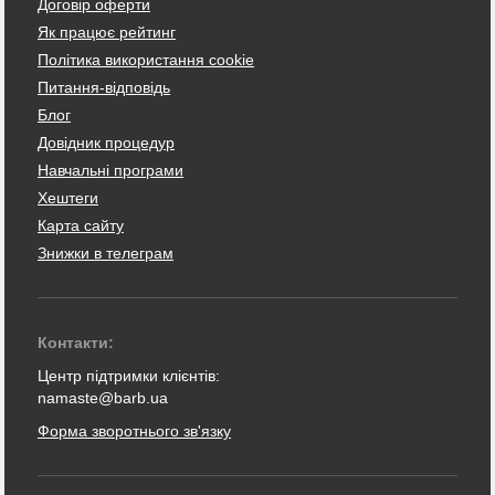
Договір оферти
Як працює рейтинг
Політика використання cookie
Питання-відповідь
Блог
Довідник процедур
Навчальні програми
Хештеги
Карта сайту
Знижки в телеграм
Контакти:
Центр підтримки клієнтів:
namaste@barb.ua
Форма зворотнього зв'язку