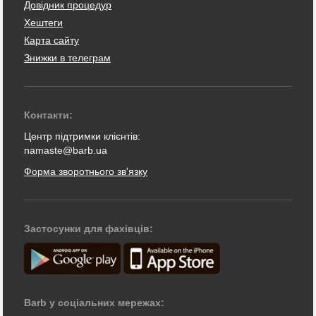
Довідник процедур
Хештеги
Карта сайту
Знижки в телеграм
Контакти:
Центр підтримки клієнтів:
namaste@barb.ua
Форма зворотнього зв'язку
Застосунки для фахівців:
Barb у соціальних мережах: