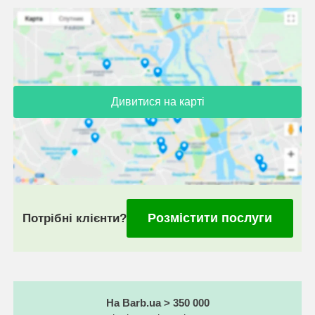
Дивитися на карті
Розмістити послуги
Потрібні клієнти?
На Barb.ua > 350 000