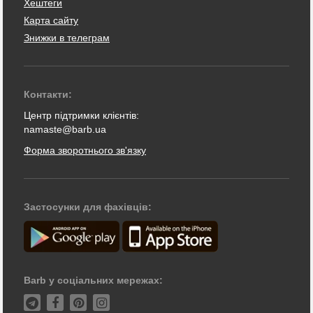
Хештеги
Карта сайту
Знижки в телеграм
Контакти:
Центр підтримки клієнтів:
namaste@barb.ua
Форма зворотнього зв'язку
Застосунки для фахівців:
Barb у соціальних мережах: