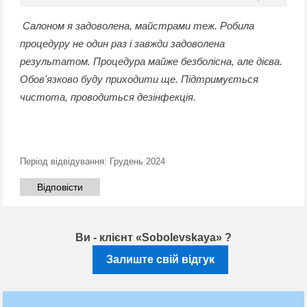
Салоном я задоволена, майстрами теж. Робила
процедуру не один раз і завжди задоволена
результатом. Процедура майже безболісна, але дієва.
Обов'язково буду приходити ще. Підтримується
чистота, проводиться дезінфекція.
Період відвідування:
Грудень 2024
Відповісти
Ви - клієнт «Sobolevskaya» ?
Залиште свій відгук