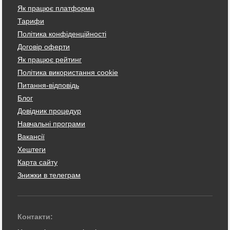
Як працює платформа
Тарифи
Політика конфіденційності
Договір оферти
Як працює рейтинг
Політика використання cookie
Питання-відповідь
Блог
Довідник процедур
Навчальні програми
Вакансії
Хештеги
Карта сайту
Знижки в телеграм
Контакти: