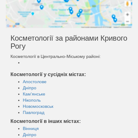
Косметології за районами Кривого
Рогу
Косметології в Центрально-Міському районі:
Косметології у сусідніх містах:
Апостолове
Дніпро
Кам'янське
Нікополь
Новомосковськ
Павлоград
Косметології в інших містах:
Вінниця
Дніпро