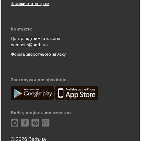
Знижки в телеграм
Контакти:
Центр підтримки клієнтів:
namaste@barb.ua
Форма зворотнього зв'язку
Застосунки для фахівців:
Barb у соціальних мережах:
© 2026 Barb.ua