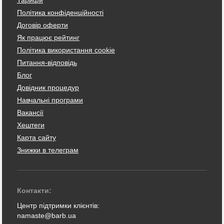
Політика конфіденційності
Договір оферти
Як працює рейтинг
Політика використання cookie
Питання-відповідь
Блог
Довідник процедур
Навчальні програми
Вакансії
Хештеги
Карта сайту
Знижки в телеграм
Контакти:
Центр підтримки клієнтів:
namaste@barb.ua