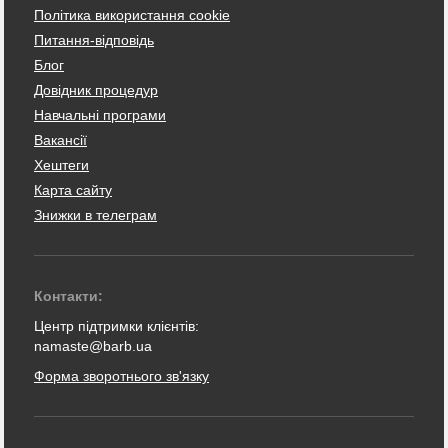
Політика використання cookie
Питання-відповідь
Блог
Довідник процедур
Навчальні програми
Вакансії
Хештеги
Карта сайту
Знижки в телеграм
Контакти:
Центр підтримки клієнтів:
namaste@barb.ua
Форма зворотнього зв'язку