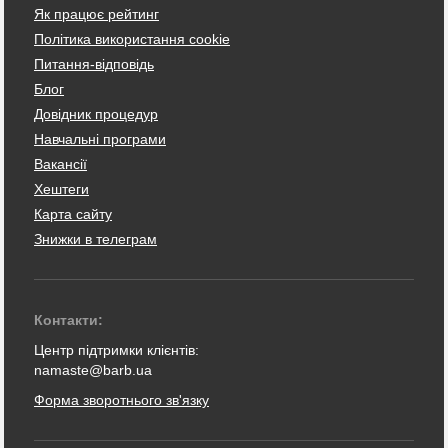
Як працює рейтинг
Політика використання cookie
Питання-відповідь
Блог
Довідник процедур
Навчальні програми
Вакансії
Хештеги
Карта сайту
Знижки в телеграм
Контакти:
Центр підтримки клієнтів:
namaste@barb.ua
Форма зворотнього зв'язку