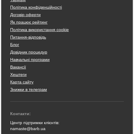
Політика конфіденційності
Договір оферти
Як працює рейтинг
Політика використання cookie
Питання-відповідь
Блог
Довідник процедур
Навчальні програми
Вакансії
Хештеги
Карта сайту
Знижки в телеграм
Контакти:
Центр підтримки клієнтів:
namaste@barb.ua