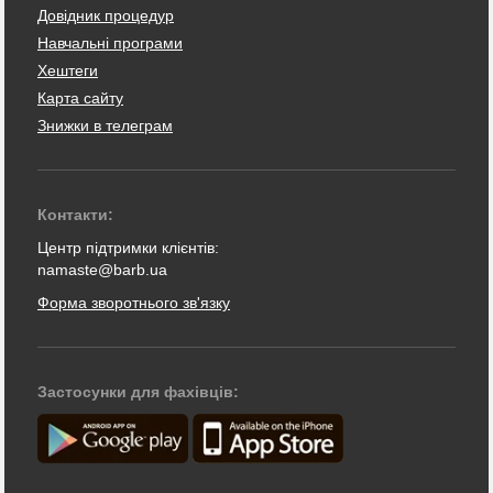
Довідник процедур
Навчальні програми
Хештеги
Карта сайту
Знижки в телеграм
Контакти:
Центр підтримки клієнтів:
namaste@barb.ua
Форма зворотнього зв'язку
Застосунки для фахівців: