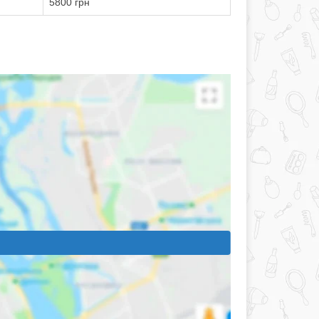
5800 грн