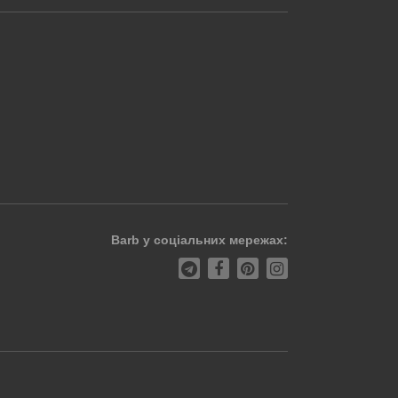
Barb у соціальних мережах: