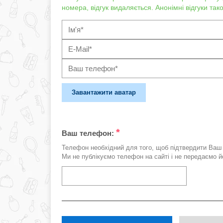
номера, відгук видаляється. Анонімні відгуки та
Завантажити аватар
*
Ваш телефон:
Телефон необхідний для того, щоб підтвердити Ваш 
Ми не публікуємо телефон на сайті і не передаємо йо