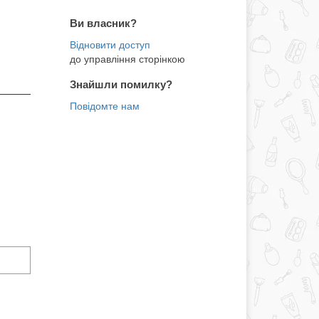
Ви власник?
до управління сторінкою
Знайшли помилку?