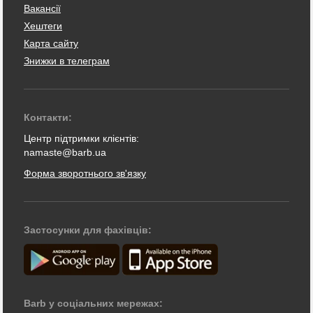
Вакансії
Хештеги
Карта сайту
Знижки в телеграм
Контакти:
Центр підтримки клієнтів:
namaste@barb.ua
Форма зворотнього зв'язку
Застосунки для фахівців:
Barb у соціальних мережах: