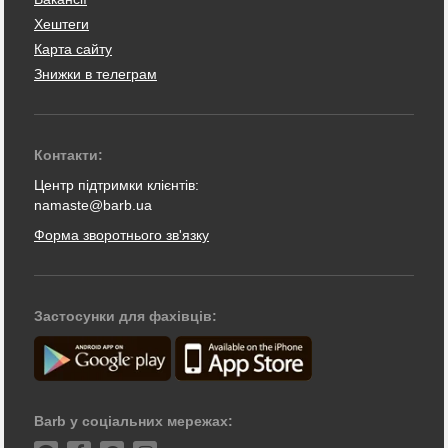
Хештеги
Карта сайту
Знижки в телеграм
Контакти:
Центр підтримки клієнтів:
namaste@barb.ua
Форма зворотнього зв'язку
Застосунки для фахівців:
Barb у соціальних мережах: