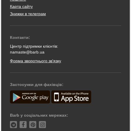
Карта сайту
Знижки в телеграм
Контакти:
Центр підтримки клієнтів:
namaste@barb.ua
Форма зворотнього зв'язку
Застосунки для фахівців:
Barb у соціальних мережах: