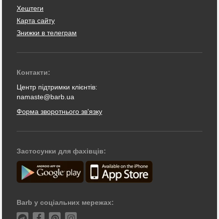
Хештеги
Карта сайту
Знижки в телеграм
Контакти:
Центр підтримки клієнтів:
namaste@barb.ua
Форма зворотнього зв'язку
Застосунки для фахівців:
Barb у соціальних мережах: