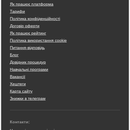
Як працює платформа
Тарифи
Політика конфіденційності
Договір оферти
Як працює рейтинг
Політика використання cookie
Питання-відповідь
Блог
Довідник процедур
Навчальні програми
Вакансії
Хештеги
Карта сайту
Знижки в телеграм
Контакти: