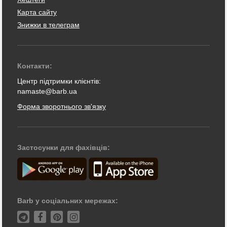
Карта сайту
Знижки в телеграм
Контакти:
Центр підтримки клієнтів:
namaste@barb.ua
Форма зворотнього зв'язку
Застосунки для фахівців:
Barb у соціальних мережах: