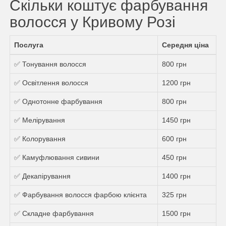
Скільки коштує фарбування
волосся у Кривому Розі
Послуга
Середня ціна
✅ Тонування волосся
800 грн
✅ Освітлення волосся
1200 грн
✅ Однотонне фарбування
800 грн
✅ Мелірування
1450 грн
✅ Колорування
600 грн
✅ Камуфлювання сивини
450 грн
✅ Декапірування
1400 грн
✅ Фарбування волосся фарбою клієнта
325 грн
✅ Складне фарбування
1500 грн