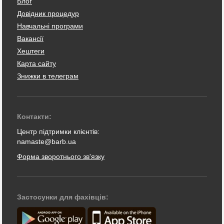
Блог
Довідник процедур
Навчальні програми
Вакансії
Хештеги
Карта сайту
Знижки в телеграм
Контакти:
Центр підтримки клієнтів:
namaste@barb.ua
Форма зворотнього зв'язку
Застосунки для фахівців: