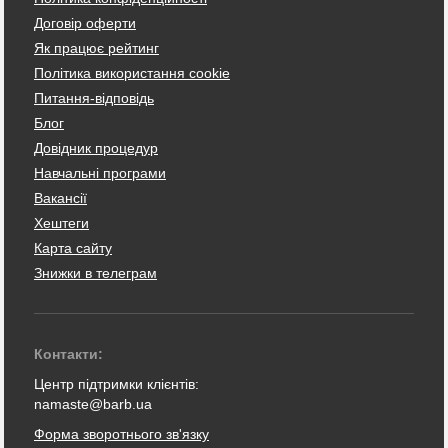
Договір оферти
Як працює рейтинг
Політика використання cookie
Питання-відповідь
Блог
Довідник процедур
Навчальні програми
Вакансії
Хештеги
Карта сайту
Знижки в телеграм
Контакти:
Центр підтримки клієнтів:
namaste@barb.ua
Форма зворотнього зв'язку