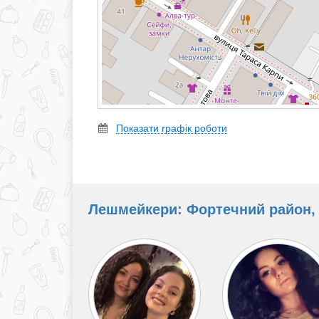
Показати графік роботи
Лешмейкери: Фортечний район, 