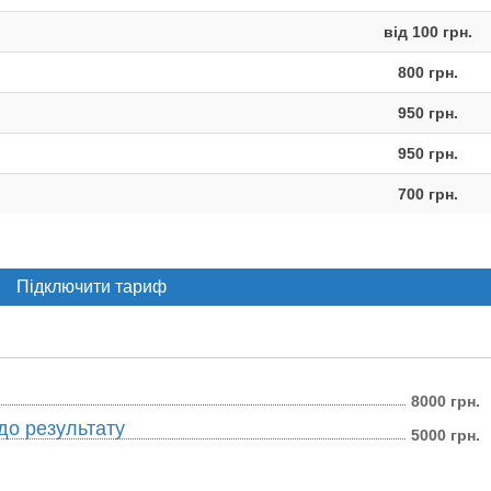
від 100 грн.
800 грн.
950 грн.
950 грн.
700 грн.
Підключити тариф
8000 грн.
о результату
5000 грн.