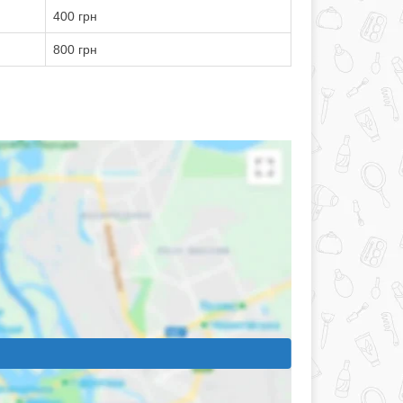
400 грн
800 грн