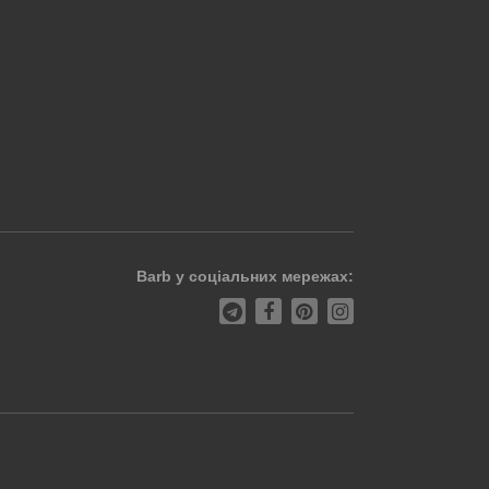
Barb у соціальних мережах: