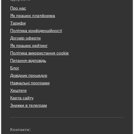
Про нас
Як працює платформа
Тарифи
Політика конфіденційності
Договір оферти
Як працює рейтинг
Політика використання cookie
Питання-відповідь
Блог
Довідник процедур
Навчальні програми
Хештеги
Карта сайту
Знижки в телеграм
Контакти: