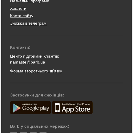
Навчальні програми
Хештеги
Карта сайту
Знижки в телеграм
Контакти:
Центр підтримки клієнтів:
namaste@barb.ua
Форма зворотнього зв'язку
Застосунки для фахівців:
Barb у соціальних мережах: