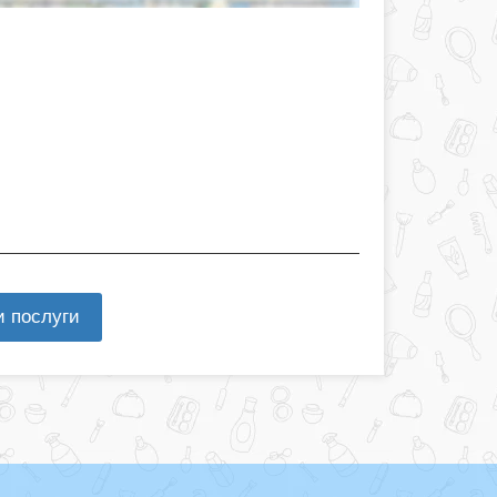
и послуги