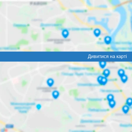
Дивитися на карті