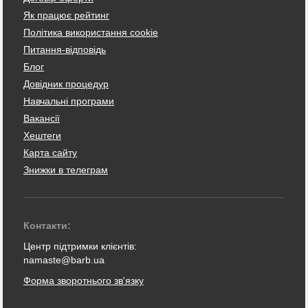
Як працює рейтинг
Політика використання cookie
Питання-відповідь
Блог
Довідник процедур
Навчальні програми
Вакансії
Хештеги
Карта сайту
Знижки в телеграм
Контакти:
Центр підтримки клієнтів:
namaste@barb.ua
Форма зворотнього зв'язку