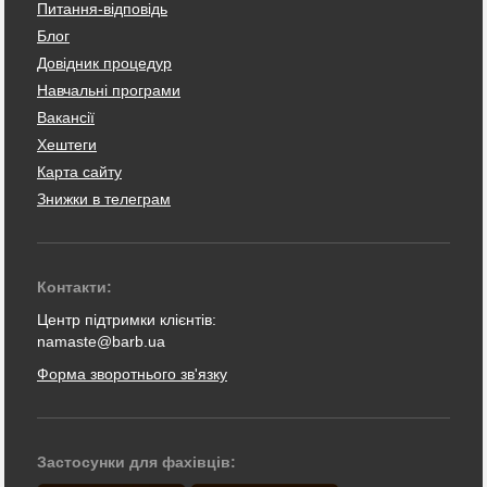
Питання-відповідь
Блог
Довідник процедур
Навчальні програми
Вакансії
Хештеги
Карта сайту
Знижки в телеграм
Контакти:
Центр підтримки клієнтів:
namaste@barb.ua
Форма зворотнього зв'язку
Застосунки для фахівців: