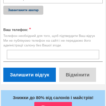
Завантажити аватар
*
Ваш телефон:
Телефон необхідний для того, щоб підтвердити Ваш відгук
Ми не публікуємо телефон на сайті і не передаємо його
адміністрації салону без Вашої згоди.
Залишити відгук
Відмінити
Знижки до 80% від салонів і майстрів!