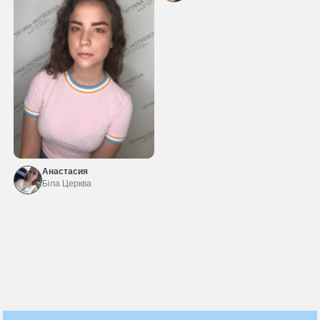
Анастасия
Біла Церква