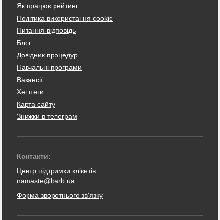
Як працює рейтинг
Політика використання cookie
Питання-відповідь
Блог
Довідник процедур
Навчальні програми
Вакансії
Хештеги
Карта сайту
Знижки в телеграм
Контакти:
Центр підтримки клієнтів:
namaste@barb.ua
Форма зворотнього зв'язку