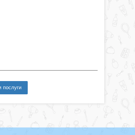
и послуги