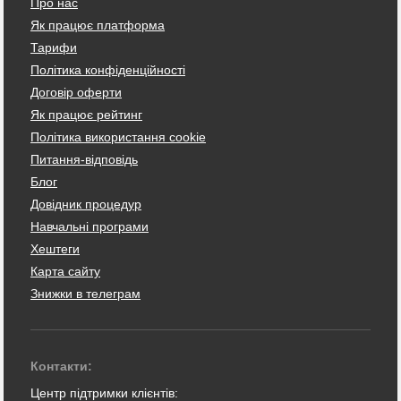
Про нас
Як працює платформа
Тарифи
Політика конфіденційності
Договір оферти
Як працює рейтинг
Політика використання cookie
Питання-відповідь
Блог
Довідник процедур
Навчальні програми
Хештеги
Карта сайту
Знижки в телеграм
Контакти:
Центр підтримки клієнтів: