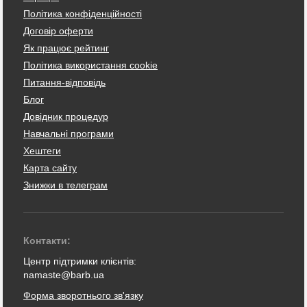
Політика конфіденційності
Договір оферти
Як працює рейтинг
Політика використання cookie
Питання-відповідь
Блог
Довідник процедур
Навчальні програми
Хештеги
Карта сайту
Знижки в телеграм
Контакти:
Центр підтримки клієнтів:
namaste@barb.ua
Форма зворотнього зв'язку