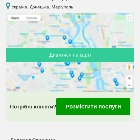
Україна, Донецька, Маріуполь
Дивитися на карті
Розмістити послуги
Потрібні клієнти?