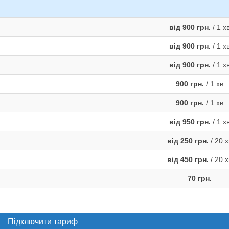
від 900 грн.
/ 1 х
від 900 грн.
/ 1 х
від 900 грн.
/ 1 х
900 грн.
/ 1 хв
900 грн.
/ 1 хв
від 950 грн.
/ 1 х
від 250 грн.
/ 20 х
від 450 грн.
/ 20 х
70 грн.
Підключити тариф