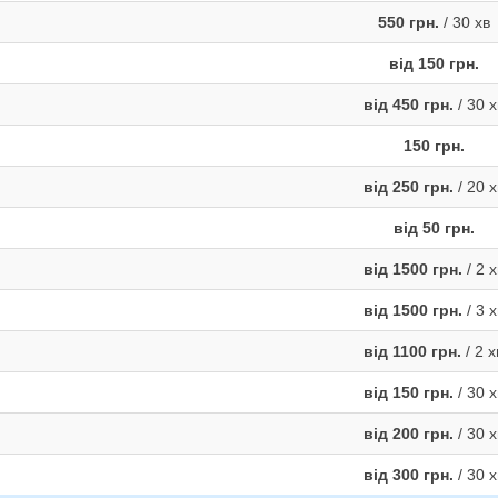
550 грн.
/ 30 хв
від 150 грн.
від 450 грн.
/ 30 х
150 грн.
від 250 грн.
/ 20 х
від 50 грн.
від 1500 грн.
/ 2 х
від 1500 грн.
/ 3 х
від 1100 грн.
/ 2 х
від 150 грн.
/ 30 х
від 200 грн.
/ 30 х
від 300 грн.
/ 30 х