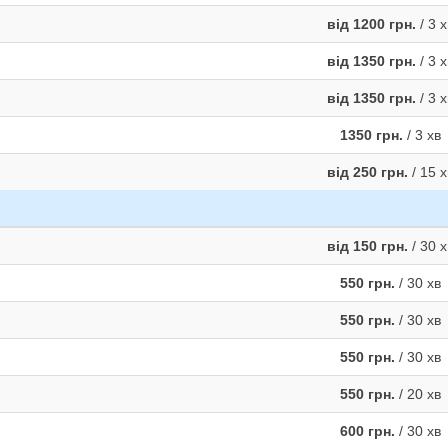
від 1200 грн.
/ 3 х
від 1350 грн.
/ 3 х
від 1350 грн.
/ 3 х
1350 грн.
/ 3 хв
від 250 грн.
/ 15 х
від 150 грн.
/ 30 х
550 грн.
/ 30 хв
550 грн.
/ 30 хв
550 грн.
/ 30 хв
550 грн.
/ 20 хв
600 грн.
/ 30 хв