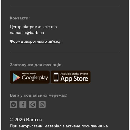
Контакти:
Центр підтримки клієнтів:
namaste@barb.ua
Форма зворотнього зв'язку
Застосунки для фахівців:
Barb у соціальних мережах:
© 2026 Barb.ua
При використанні матеріалів активне посилання на