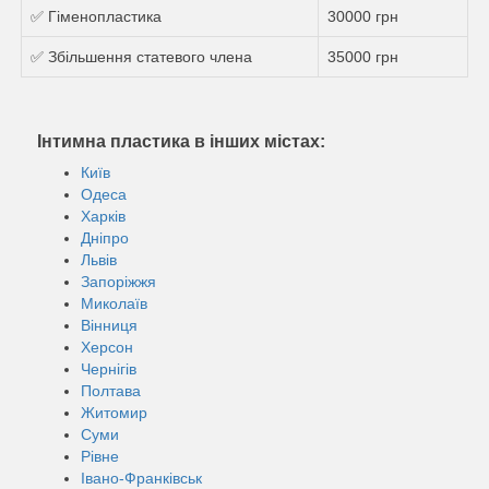
✅ Гіменопластика
30000 грн
✅ Збільшення статевого члена
35000 грн
Інтимна пластика в інших містах:
Київ
Одеса
Харків
Дніпро
Львів
Запоріжжя
Миколаїв
Вінниця
Херсон
Чернігів
Полтава
Житомир
Суми
Рівне
Івано-Франківськ