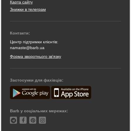
Карта сайту
Знижки в телеграм
Контакти:
Центр підтримки клієнтів:
namaste@barb.ua
Форма зворотнього зв'язку
Застосунки для фахівців:
Barb у соціальних мережах: