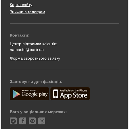
Карта сайту
Знижки в телеграм
Контакти:
Центр підтримки клієнтів:
namaste@barb.ua
Форма зворотнього зв'язку
Застосунки для фахівців:
Barb у соціальних мережах: