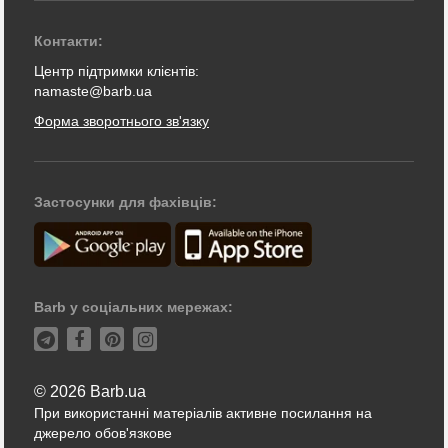
Контакти:
Центр підтримки клієнтів:
namaste@barb.ua
Форма зворотнього зв'язку
Застосунки для фахівців:
Barb у соціальних мережах:
© 2026 Barb.ua
При використанні матеріалів активне посилання на
джерело обов'язкове