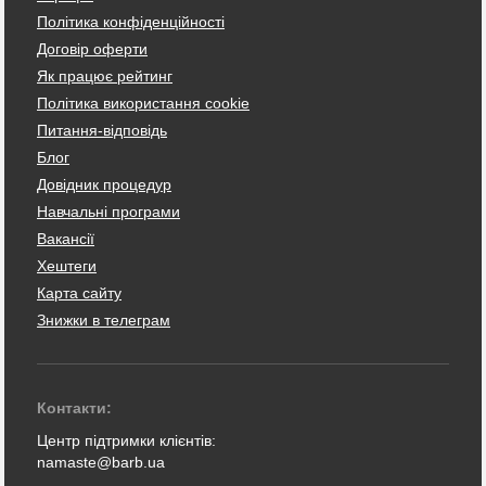
Політика конфіденційності
Договір оферти
Як працює рейтинг
Політика використання cookie
Питання-відповідь
Блог
Довідник процедур
Навчальні програми
Вакансії
Хештеги
Карта сайту
Знижки в телеграм
Контакти:
Центр підтримки клієнтів:
namaste@barb.ua