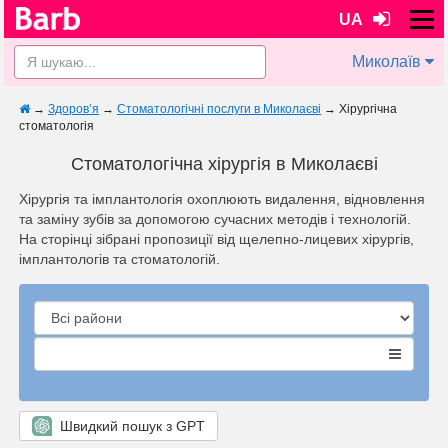
UA
Миколаїв
→
Здоров’я
→
Стоматологічні послуги в Миколаєві
→
Хірургічна
стоматологія
Стоматологічна хірургія в Миколаєві
Хірургія та імплантологія охоплюють видалення, відновлення
та заміну зубів за допомогою сучасних методів і технологій.
На сторінці зібрані пропозиції від щелепно-лицевих хірургів,
імплантологів та стоматологій.
Швидкий пошук з GPT