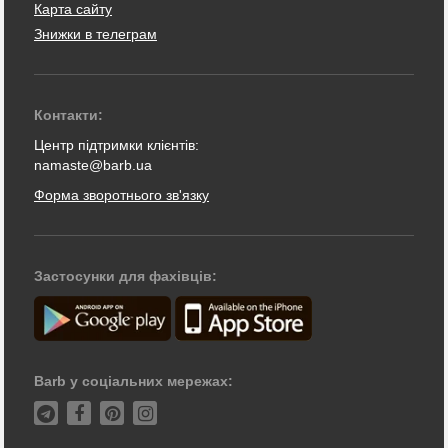
Карта сайту
Знижки в телеграм
Контакти:
Центр підтримки клієнтів:
namaste@barb.ua
Форма зворотнього зв'язку
Застосунки для фахівців:
Barb у соціальних мережах: