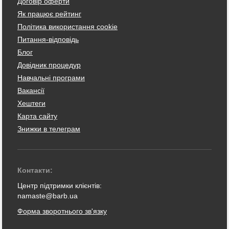
Договір оферти
Як працює рейтинг
Політика використання cookie
Питання-відповідь
Блог
Довідник процедур
Навчальні програми
Вакансії
Хештеги
Карта сайту
Знижки в телеграм
Контакти:
Центр підтримки клієнтів:
namaste@barb.ua
Форма зворотнього зв'язку