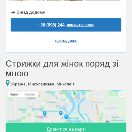
🚗
Виїзд додому
+38 (098) 244..
показати номер
Докладніше
Стрижки для жінок поряд зі
мною
Україна, Миколаївська, Миколаїв
Дивитися на карті