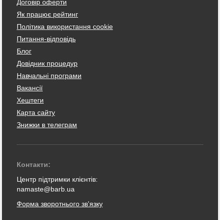
Договір оферти
Як працює рейтинг
Політика використання cookie
Питання-відповідь
Блог
Довідник процедур
Навчальні програми
Вакансії
Хештеги
Карта сайту
Знижки в телеграм
Контакти:
Центр підтримки клієнтів:
namaste@barb.ua
Форма зворотнього зв'язку