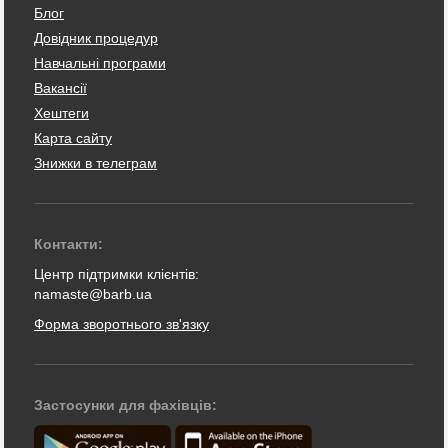
Блог
Довідник процедур
Навчальні програми
Вакансії
Хештеги
Карта сайту
Знижки в телеграм
Контакти:
Центр підтримки клієнтів:
namaste@barb.ua
Форма зворотнього зв'язку
Застосунки для фахівців: