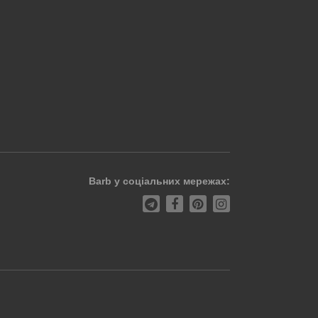
Barb у соціальних мережах: