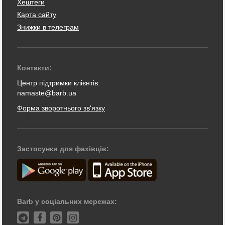
Хештеги
Карта сайту
Знижки в телеграм
Контакти:
Центр підтримки клієнтів:
namaste@barb.ua
Форма зворотнього зв'язку
Застосунки для фахівців:
Barb у соціальних мережах: