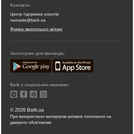
Контакти:
Центр підтримки клієнтів:
namaste@barb.ua
Форма зворотнього зв'язку
Застосунки для фахівців:
Barb у соціальних мережах:
© 2026 Barb.ua
При використанні матеріалів активне посилання на
джерело обов'язкове