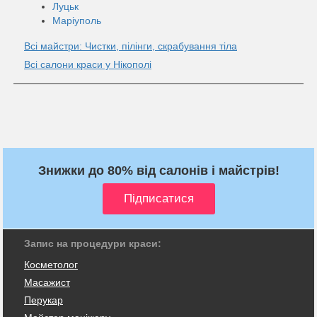
Луцьк
Маріуполь
Всі майстри: Чистки, пілінги, скрабування тіла
Всі салони краси у Нікополі
Знижки до 80% від салонів і майстрів!
Запис на процедури краси:
Косметолог
Масажист
Перукар