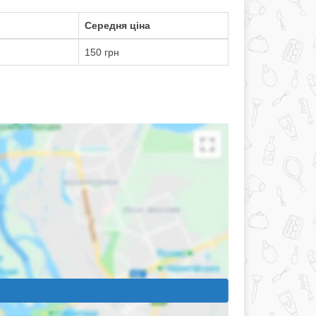
Середня ціна
150 грн