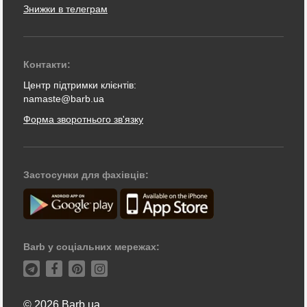
Знижки в телеграм
Контакти:
Центр підтримки клієнтів:
namaste@barb.ua
Форма зворотнього зв'язку
Застосунки для фахівців:
Barb у соціальних мережах:
© 2026 Barb.ua