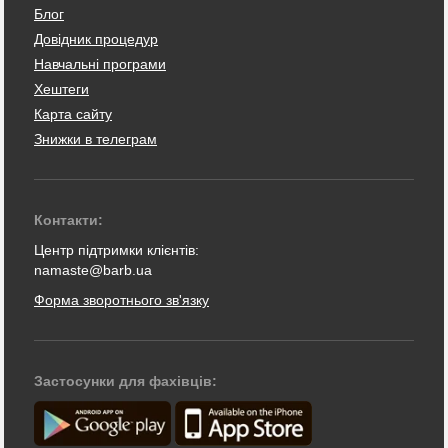
Блог
Довідник процедур
Навчальні програми
Хештеги
Карта сайту
Знижки в телеграм
Контакти:
Центр підтримки клієнтів:
namaste@barb.ua
Форма зворотнього зв'язку
Застосунки для фахівців: